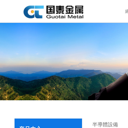
半導體設備