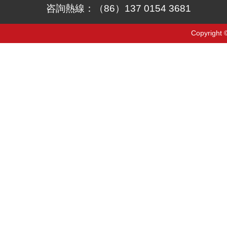
咨詢熱線：（86）137 0154 3681
Copyrigh