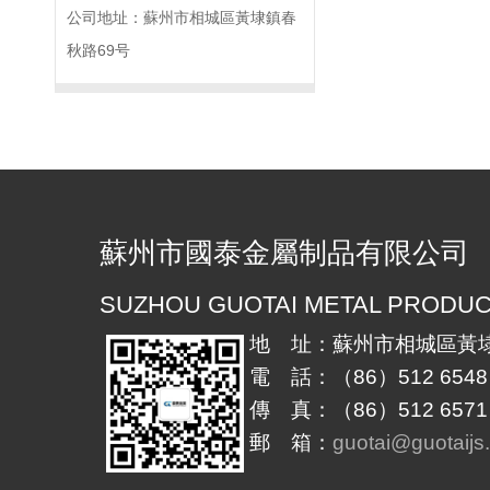
公司地址：蘇州市相城區黃埭鎮春
秋路69号
蘇州市國泰金屬制品有限公司
SUZHOU GUOTAI METAL PRODUCT
地 址：蘇州市相城區黃埭
電 話：（86）512 6548 
傳 真：（86）512 6571 
郵 箱：
guotai@guotaijs