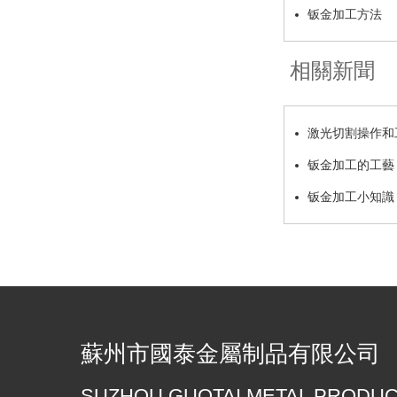
钣金加工方法
相關新聞
激光切割操作和
钣金加工的工藝
钣金加工小知識
蘇州市國泰金屬制品有限公司
SUZHOU GUOTAI METAL PRODUCT