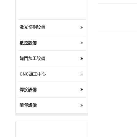
設備展示
激光切割設備
數控設備
龍門加工設備
CNC加工中心
焊接設備
噴塑設備
熱門設備