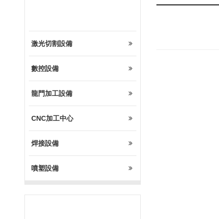
設備展示
激光切割設備
數控設備
龍門加工設備
CNC加工中心
焊接設備
噴塑設備
熱門設備