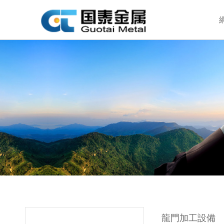
龍門加工設備