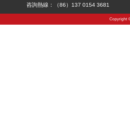
咨詢熱線：（86）137 0154 3681
Copyrigh