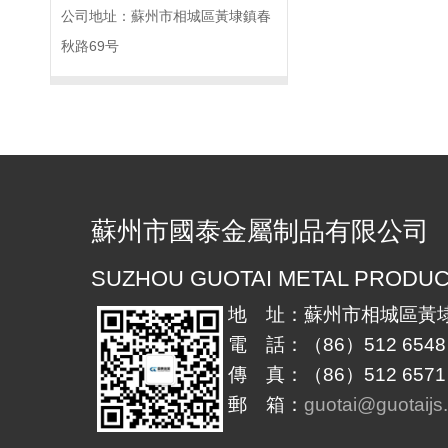
公司地址：蘇州市相城區黃埭鎮春
秋路69号
蘇州市國泰金屬制品有限公司
SUZHOU GUOTAI METAL PRODUCT
地 址：蘇州市相城區黃埭
電 話：（86）512 6548 
傳 真：（86）512 6571 
郵 箱：
guotai@guotaijs