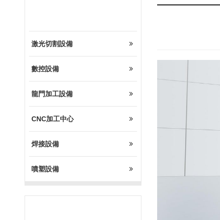
設備展示
激光切割設備
數控設備
龍門加工設備
CNC加工中心
焊接設備
噴塑設備
熱門設備