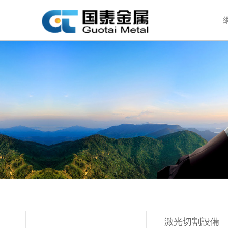
激光切割設備